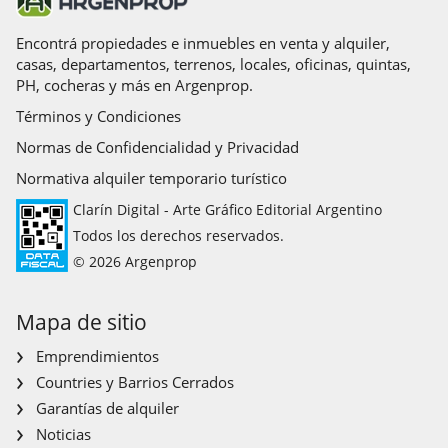
Encontrá propiedades e inmuebles en venta y alquiler,
casas, departamentos, terrenos, locales, oficinas, quintas,
PH, cocheras y más en Argenprop.
Términos y Condiciones
Normas de Confidencialidad y Privacidad
Normativa alquiler temporario turístico
Clarín Digital - Arte Gráfico Editorial Argentino
Todos los derechos reservados.
© 2026 Argenprop
Mapa de sitio
Emprendimientos
Countries y Barrios Cerrados
Garantías de alquiler
Noticias