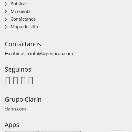
Publicar
Mi cuenta
Contáctanos
Mapa de sitio
Contáctanos
Escribinos a
info@argenprop.com
Seguinos
Grupo Clarín
clarín.com
Apps