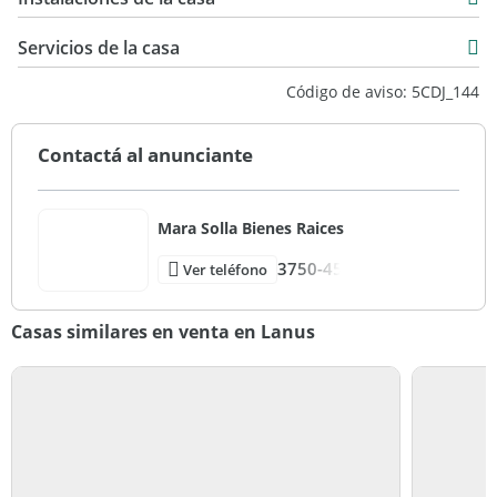
Servicios de la casa
Código de aviso: 5CDJ_144
Contactá al anunciante
Mara Solla Bienes Raices
3750-45
Ver teléfono
Casas similares en venta en Lanus