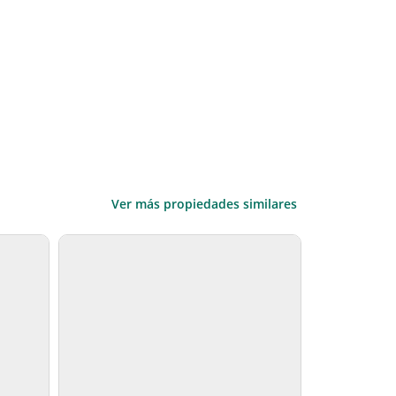
Ver más propiedades similares