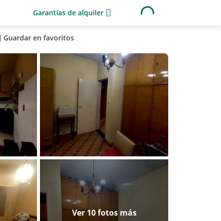
Garantías de alquiler
Guardar en favoritos
Ver 10 fotos más