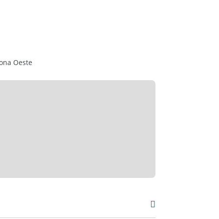
Zona Oeste