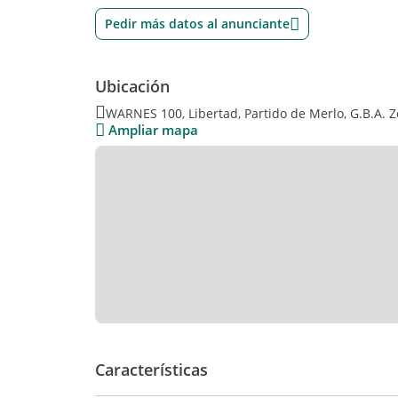
Pedir más datos al anunciante
Ubicación
WARNES 100, Libertad, Partido de Merlo, G.B.A. 
Ampliar mapa
Características