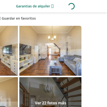
Garantías de alquiler
Guardar en favoritos
Ver 22 fotos más