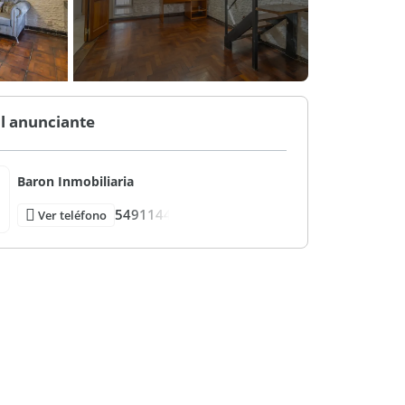
l anunciante
Baron Inmobiliaria
5491144
Ver teléfono