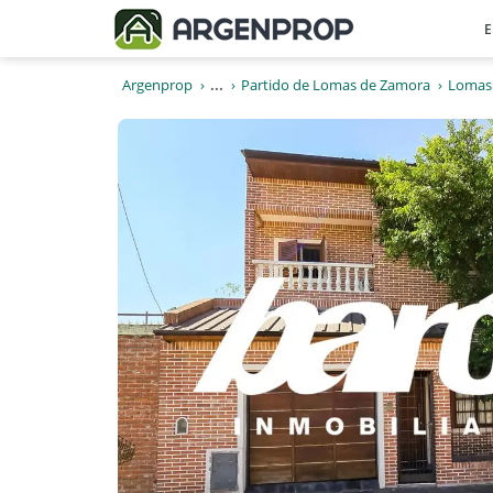
E
Argenprop
...
Partido de Lomas de Zamora
Lomas