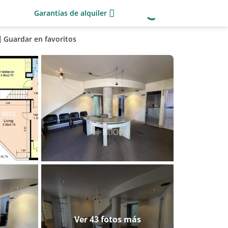
Garantías de alquiler
Guardar en favoritos
Ver 43 fotos más