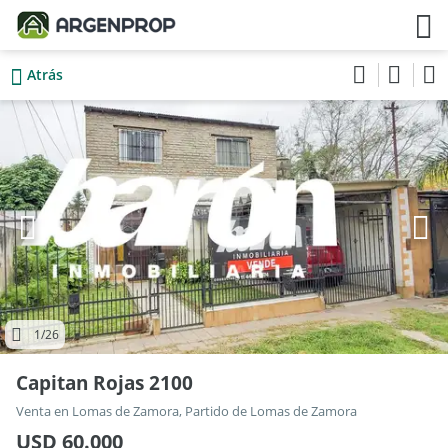
Atrás
1
/26
Capitan Rojas 2100
Venta en Lomas de Zamora, Partido de Lomas de Zamora
USD 60.000