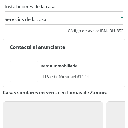
115 m2
Instalaciones de la casa
264 m2
Servicios de la casa
Código de aviso: IBN-IBN-852
Contactá al anunciante
Baron Inmobiliaria
5491144
Ver teléfono
Casas similares en venta en Lomas de Zamora