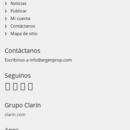
Noticias
Publicar
Mi cuenta
Contáctanos
Mapa de sitio
Contáctanos
Escribinos a
info@argenprop.com
Seguinos
Grupo Clarín
clarín.com
Apps