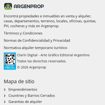
Encontrá propiedades e inmuebles en venta y alquiler,
casas, departamentos, terrenos, locales, oficinas, quintas,
PH, cocheras y más en Argenprop.
Términos y Condiciones
Normas de Confidencialidad y Privacidad
Normativa alquiler temporario turístico
Clarín Digital - Arte Gráfico Editorial Argentino
Todos los derechos reservados.
© 2026 Argenprop
Mapa de sitio
Emprendimientos
Countries y Barrios Cerrados
Garantías de alquiler