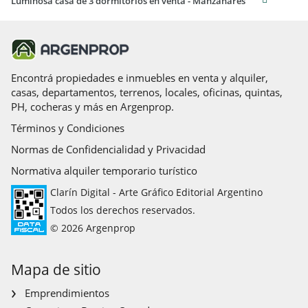
Luminosa casa de 3 dormitorios en venta - Manzanares
Encontrá propiedades e inmuebles en venta y alquiler,
casas, departamentos, terrenos, locales, oficinas, quintas,
PH, cocheras y más en Argenprop.
Términos y Condiciones
Normas de Confidencialidad y Privacidad
Normativa alquiler temporario turístico
Clarín Digital - Arte Gráfico Editorial Argentino
Todos los derechos reservados.
© 2026 Argenprop
Mapa de sitio
Emprendimientos