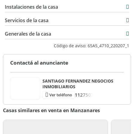
Instalaciones de la casa
Servicios de la casa
Generales de la casa
Código de aviso: 65A5_4710_220207_1
Contactá al anunciante
SANTIAGO FERNANDEZ NEGOCIOS
INMOBILIARIOS
1127503
Ver teléfono
Casas similares en venta en Manzanares