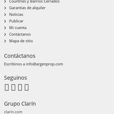
Countries y Barrios Cerrados
Garantías de alquiler
Noticias
Publicar
Mi cuenta
Contáctanos
Mapa de sitio
Contáctanos
Escribinos a
info@argenprop.com
Seguinos
Grupo Clarín
clarín.com