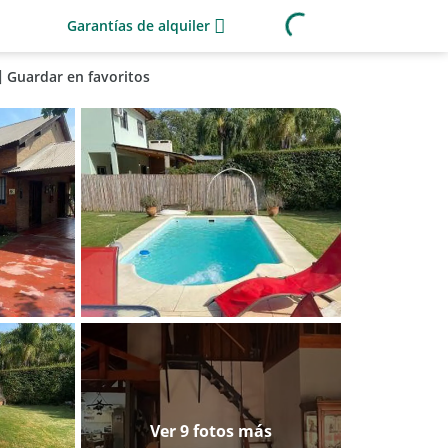
Garantías de alquiler
Guardar en favoritos
Ver 9 fotos más