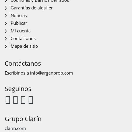
Garantías de alquiler
Noticias
Publicar
Mi cuenta
Contáctanos
Mapa de sitio
Contáctanos
Escribinos a
info@argenprop.com
Seguinos
Grupo Clarín
clarín.com