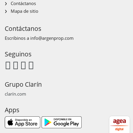
Contáctanos
Mapa de sitio
Contáctanos
Escribinos a
info@argenprop.com
Seguinos
Grupo Clarín
clarín.com
Apps