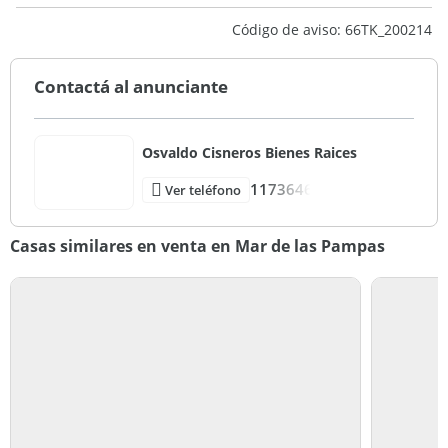
Código de aviso: 66TK_200214
Contactá al anunciante
Osvaldo Cisneros Bienes Raices
1173646
Ver teléfono
Casas similares en venta en Mar de las Pampas