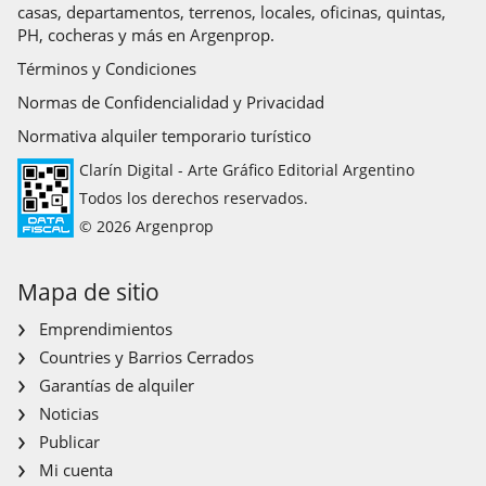
casas, departamentos, terrenos, locales, oficinas, quintas,
PH, cocheras y más en Argenprop.
Términos y Condiciones
Normas de Confidencialidad y Privacidad
Normativa alquiler temporario turístico
Clarín Digital - Arte Gráfico Editorial Argentino
Todos los derechos reservados.
© 2026 Argenprop
Mapa de sitio
Emprendimientos
Countries y Barrios Cerrados
Garantías de alquiler
Noticias
Publicar
Mi cuenta