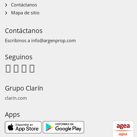
Contáctanos
Mapa de sitio
Contáctanos
Escribinos a
info@argenprop.com
Seguinos
Grupo Clarín
clarín.com
Apps