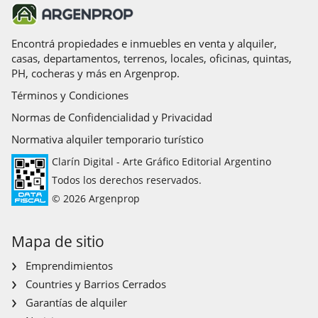
Encontrá propiedades e inmuebles en venta y alquiler,
casas, departamentos, terrenos, locales, oficinas, quintas,
PH, cocheras y más en Argenprop.
Términos y Condiciones
Normas de Confidencialidad y Privacidad
Normativa alquiler temporario turístico
Clarín Digital - Arte Gráfico Editorial Argentino
Todos los derechos reservados.
© 2026 Argenprop
Mapa de sitio
Emprendimientos
Countries y Barrios Cerrados
Garantías de alquiler