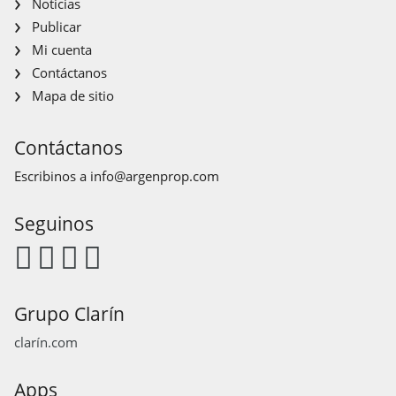
Noticias
Publicar
Mi cuenta
Contáctanos
Mapa de sitio
Contáctanos
Escribinos a
info@argenprop.com
Seguinos
Grupo Clarín
clarín.com
Apps