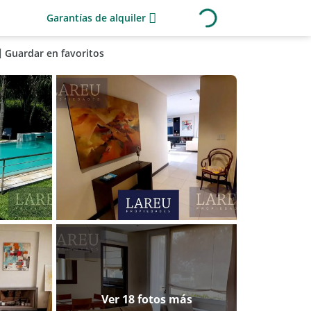
Garantías de alquiler
Guardar en favoritos
Ver 18 fotos más