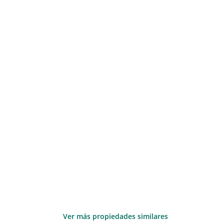
Ver más propiedades similares