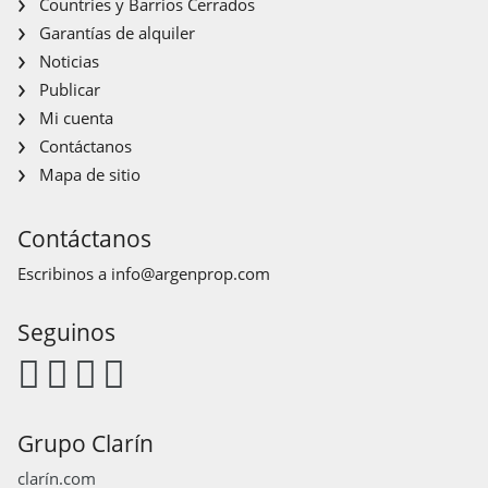
Countries y Barrios Cerrados
Garantías de alquiler
Noticias
Publicar
Mi cuenta
Contáctanos
Mapa de sitio
Contáctanos
Escribinos a
info@argenprop.com
Seguinos
Grupo Clarín
clarín.com