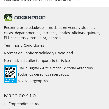
Casa centro de Mendoza disponible en venta
Encontrá propiedades e inmuebles en venta y alquiler,
casas, departamentos, terrenos, locales, oficinas, quintas,
PH, cocheras y más en Argenprop.
Términos y Condiciones
Normas de Confidencialidad y Privacidad
Normativa alquiler temporario turístico
Clarín Digital - Arte Gráfico Editorial Argentino
Todos los derechos reservados.
© 2026 Argenprop
Mapa de sitio
Emprendimientos