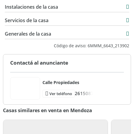
190 m2
Instalaciones de la casa
Servicios de la casa
Generales de la casa
Código de aviso: 6MMM_6643_213902
Contactá al anunciante
Calle Propiedades
2615087
Ver teléfono
Casas similares en venta en Mendoza