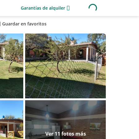
Garantías de alquiler
Guardar en favoritos
Ver 11 fotos más