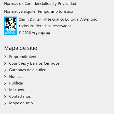
Normas de Confidencialidad y Privacidad
Normativa alquiler temporario turístico
Clarín Digital - Arte Gráfico Editorial Argentino
Todos los derechos reservados.
© 2026 Argenprop
Mapa de sitio
Emprendimientos
Countries y Barrios Cerrados
Garantías de alquiler
Noticias
Publicar
Mi cuenta
Contáctanos
Mapa de sitio