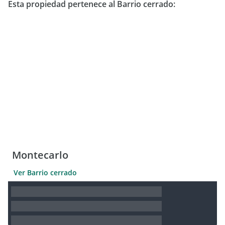
Esta propiedad pertenece al Barrio cerrado:
Montecarlo
Ver Barrio cerrado