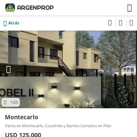
Atrás
1
/25
Montecarlo
Venta en Montecarlo, Countries y Barrios Cerrados en Pilar
USD 125.000