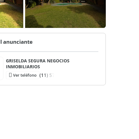
l anunciante
GRISELDA SEGURA NEGOCIOS
INMOBILIARIOS
(11) 57
Ver teléfono