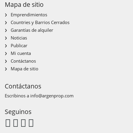
Mapa de sitio
Emprendimientos
Countries y Barrios Cerrados
Garantías de alquiler
Noticias
Publicar
Mi cuenta
Contáctanos
Mapa de sitio
Contáctanos
Escribinos a
info@argenprop.com
Seguinos