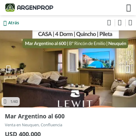
Atrás
1
/40
Mar Argentino al 600
Venta en Neuquen, Confluencia
USD 400.000