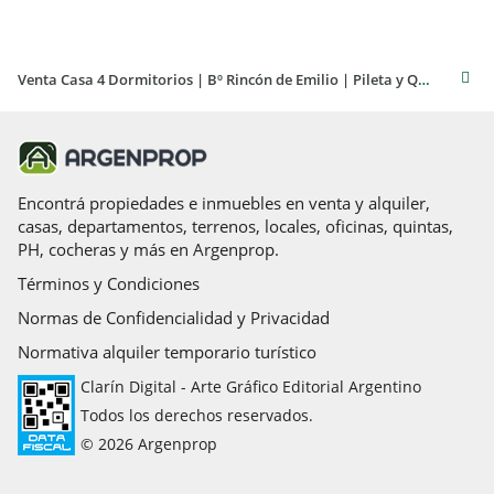
Venta Casa 4 Dormitorios | Bº Rincón de Emilio | Pileta y Quincho | Apta Crédito
Encontrá propiedades e inmuebles en venta y alquiler,
casas, departamentos, terrenos, locales, oficinas, quintas,
PH, cocheras y más en Argenprop.
Términos y Condiciones
Normas de Confidencialidad y Privacidad
Normativa alquiler temporario turístico
Clarín Digital - Arte Gráfico Editorial Argentino
Todos los derechos reservados.
© 2026 Argenprop