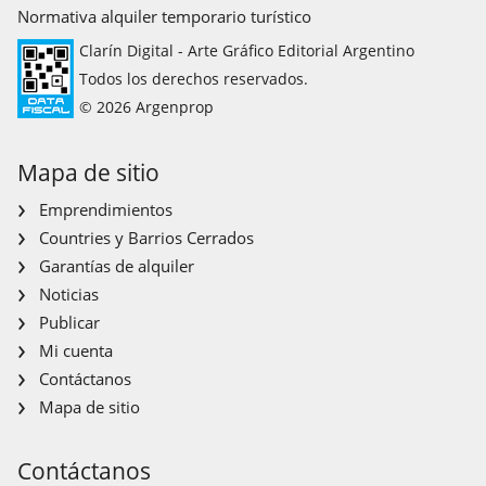
Normativa alquiler temporario turístico
Clarín Digital - Arte Gráfico Editorial Argentino
Todos los derechos reservados.
© 2026 Argenprop
Mapa de sitio
Emprendimientos
Countries y Barrios Cerrados
Garantías de alquiler
Noticias
Publicar
Mi cuenta
Contáctanos
Mapa de sitio
Contáctanos