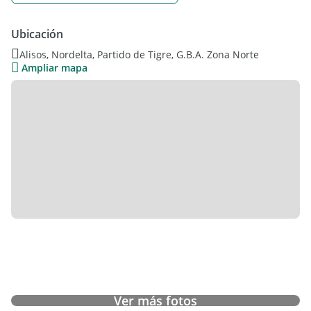
Ubicación
Alisos, Nordelta, Partido de Tigre, G.B.A. Zona Norte
Ampliar mapa
Ver más fotos