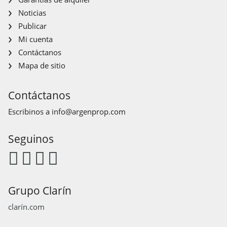
Noticias
Publicar
Mi cuenta
Contáctanos
Mapa de sitio
Contáctanos
Escribinos a
info@argenprop.com
Seguinos
Grupo Clarín
clarín.com