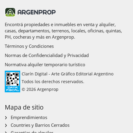
Encontrá propiedades e inmuebles en venta y alquiler,
casas, departamentos, terrenos, locales, oficinas, quintas,
PH, cocheras y más en Argenprop.
Términos y Condiciones
Normas de Confidencialidad y Privacidad
Normativa alquiler temporario turístico
Clarín Digital - Arte Gráfico Editorial Argentino
Todos los derechos reservados.
© 2026 Argenprop
Mapa de sitio
Emprendimientos
Countries y Barrios Cerrados
Garantías de alquiler