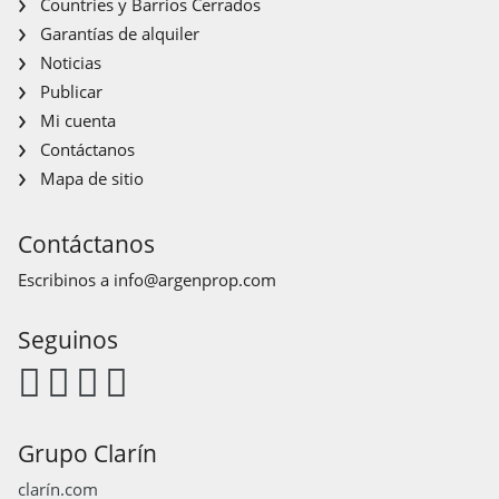
Countries y Barrios Cerrados
Garantías de alquiler
Noticias
Publicar
Mi cuenta
Contáctanos
Mapa de sitio
Contáctanos
Escribinos a
info@argenprop.com
Seguinos
Grupo Clarín
clarín.com