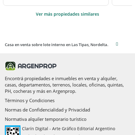
Ver más propiedades similares
Casa en venta sobre lote interno en Las Tipas, Nordelta.
Encontrá propiedades e inmuebles en venta y alquiler,
casas, departamentos, terrenos, locales, oficinas, quintas,
PH, cocheras y más en Argenprop.
Términos y Condiciones
Normas de Confidencialidad y Privacidad
Normativa alquiler temporario turístico
Clarín Digital - Arte Gráfico Editorial Argentino