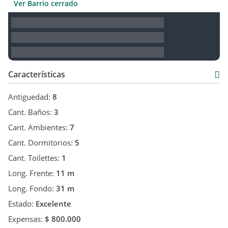
Ver Barrio cerrado
Características
Antiguedad:
8
Cant. Baños:
3
Cant. Ambientes:
7
Cant. Dormitorios:
5
Cant. Toilettes:
1
Long. Frente:
11 m
Long. Fondo:
31 m
Estado:
Excelente
Expensas:
$ 800.000