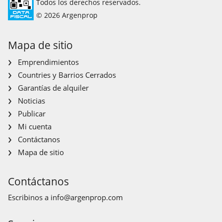
Todos los derechos reservados.
© 2026 Argenprop
Mapa de sitio
Emprendimientos
Countries y Barrios Cerrados
Garantías de alquiler
Noticias
Publicar
Mi cuenta
Contáctanos
Mapa de sitio
Contáctanos
Escribinos a
info@argenprop.com