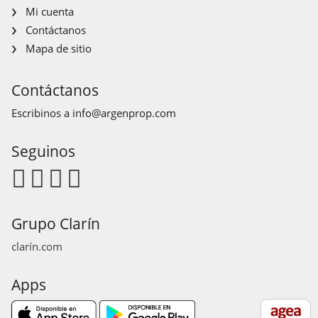
Mi cuenta
Contáctanos
Mapa de sitio
Contáctanos
Escribinos a
info@argenprop.com
Seguinos
Grupo Clarín
clarín.com
Apps