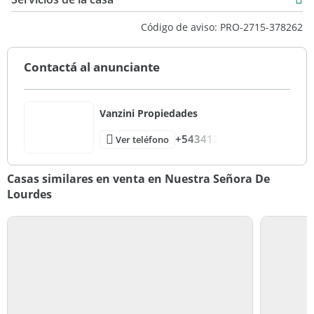
Código de aviso: PRO-2715-378262
Contactá al anunciante
Vanzini Propiedades
+543413
Ver teléfono
Casas similares en venta en Nuestra Señora De
Lourdes