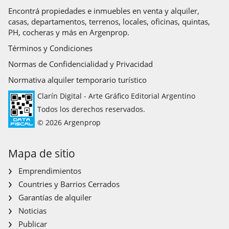
Encontrá propiedades e inmuebles en venta y alquiler,
casas, departamentos, terrenos, locales, oficinas, quintas,
PH, cocheras y más en Argenprop.
Términos y Condiciones
Normas de Confidencialidad y Privacidad
Normativa alquiler temporario turístico
Clarín Digital - Arte Gráfico Editorial Argentino
Todos los derechos reservados.
© 2026 Argenprop
Mapa de sitio
Emprendimientos
Countries y Barrios Cerrados
Garantías de alquiler
Noticias
Publicar