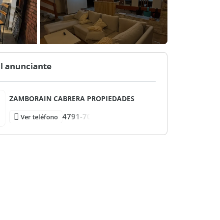
l anunciante
ZAMBORAIN CABRERA PROPIEDADES
4791-70
Ver teléfono