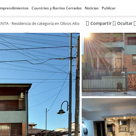
mprendimientos
Countries y Barrios Cerrados
Noticias
Publicar
Compartir
Ocultar
NTA - Residencia de categoría en Olivos Alto