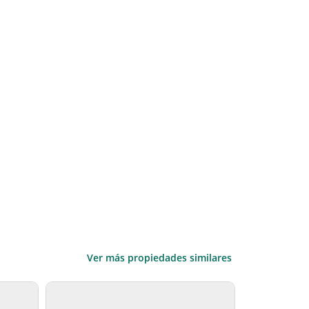
Ver más propiedades similares