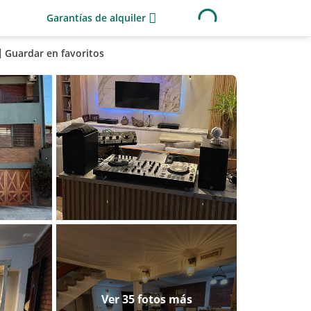
Garantías de alquiler
Guardar en favoritos
Ver 35 fotos más