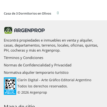
Casa de 3 Dormitorios en Olivos
Encontrá propiedades e inmuebles en venta y alquiler,
casas, departamentos, terrenos, locales, oficinas, quintas,
PH, cocheras y más en Argenprop.
Términos y Condiciones
Normas de Confidencialidad y Privacidad
Normativa alquiler temporario turístico
Clarín Digital - Arte Gráfico Editorial Argentino
Todos los derechos reservados.
© 2026 Argenprop
Mapa de sitio