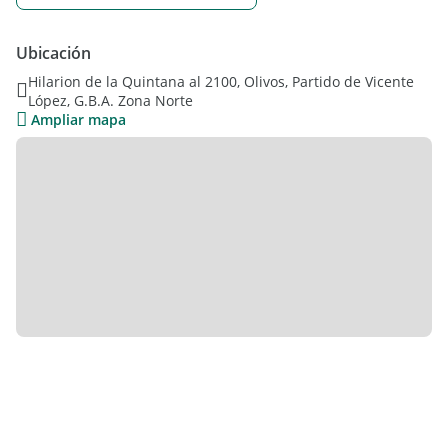
Ubicación
Hilarion de la Quintana al 2100, Olivos, Partido de Vicente
López, G.B.A. Zona Norte
Ampliar mapa