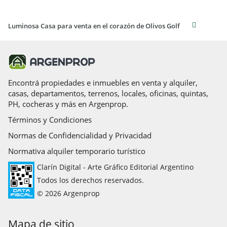
Luminosa Casa para venta en el corazón de Olivos Golf
Encontrá propiedades e inmuebles en venta y alquiler,
casas, departamentos, terrenos, locales, oficinas, quintas,
PH, cocheras y más en Argenprop.
Términos y Condiciones
Normas de Confidencialidad y Privacidad
Normativa alquiler temporario turístico
Clarín Digital - Arte Gráfico Editorial Argentino
Todos los derechos reservados.
© 2026 Argenprop
Mapa de sitio