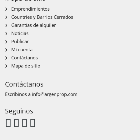
Emprendimientos
Countries y Barrios Cerrados
Garantías de alquiler
Noticias
Publicar
Mi cuenta
Contáctanos
Mapa de sitio
Contáctanos
Escribinos a
info@argenprop.com
Seguinos