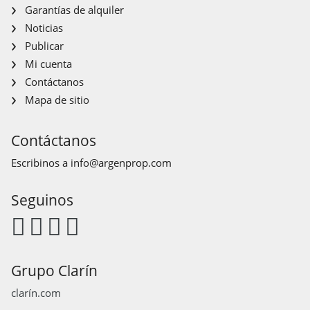
Garantías de alquiler
Noticias
Publicar
Mi cuenta
Contáctanos
Mapa de sitio
Contáctanos
Escribinos a
info@argenprop.com
Seguinos
Grupo Clarín
clarín.com