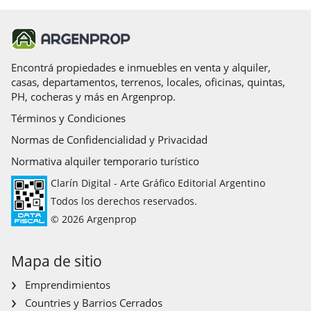
Encontrá propiedades e inmuebles en venta y alquiler,
casas, departamentos, terrenos, locales, oficinas, quintas,
PH, cocheras y más en Argenprop.
Términos y Condiciones
Normas de Confidencialidad y Privacidad
Normativa alquiler temporario turístico
Clarín Digital - Arte Gráfico Editorial Argentino
Todos los derechos reservados.
© 2026 Argenprop
Mapa de sitio
Emprendimientos
Countries y Barrios Cerrados