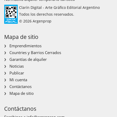
Clarín Digital - Arte Gráfico Editorial Argentino
Todos los derechos reservados.
© 2026 Argenprop
Mapa de sitio
Emprendimientos
Countries y Barrios Cerrados
Garantías de alquiler
Noticias
Publicar
Mi cuenta
Contáctanos
Mapa de sitio
Contáctanos
Escribinos a
info@argenprop.com