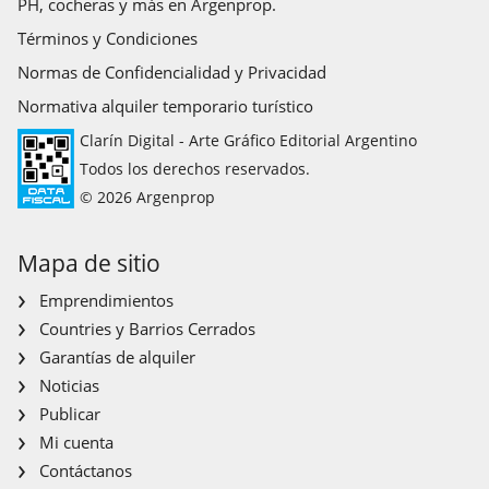
PH, cocheras y más en Argenprop.
Términos y Condiciones
Normas de Confidencialidad y Privacidad
Normativa alquiler temporario turístico
Clarín Digital - Arte Gráfico Editorial Argentino
Todos los derechos reservados.
© 2026 Argenprop
Mapa de sitio
Emprendimientos
Countries y Barrios Cerrados
Garantías de alquiler
Noticias
Publicar
Mi cuenta
Contáctanos