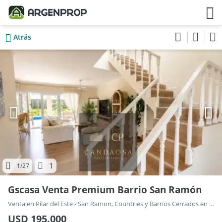
Atrás
1
1
/27
Gscasa Venta Premium Barrio San Ramón
Venta en Pilar del Este - San Ramon, Countries y Barrios Cerrados en Pilar
USD 195.000