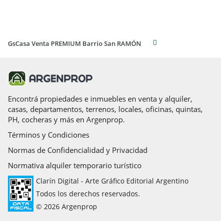
GsCasa Venta PREMIUM Barrio San RAMÓN
Encontrá propiedades e inmuebles en venta y alquiler,
casas, departamentos, terrenos, locales, oficinas, quintas,
PH, cocheras y más en Argenprop.
Términos y Condiciones
Normas de Confidencialidad y Privacidad
Normativa alquiler temporario turístico
Clarín Digital - Arte Gráfico Editorial Argentino
Todos los derechos reservados.
© 2026 Argenprop