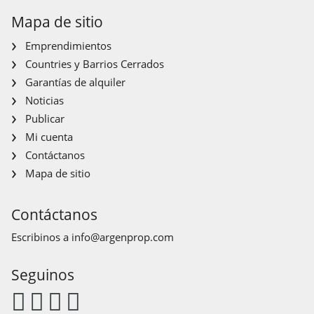
Mapa de sitio
Emprendimientos
Countries y Barrios Cerrados
Garantías de alquiler
Noticias
Publicar
Mi cuenta
Contáctanos
Mapa de sitio
Contáctanos
Escribinos a
info@argenprop.com
Seguinos