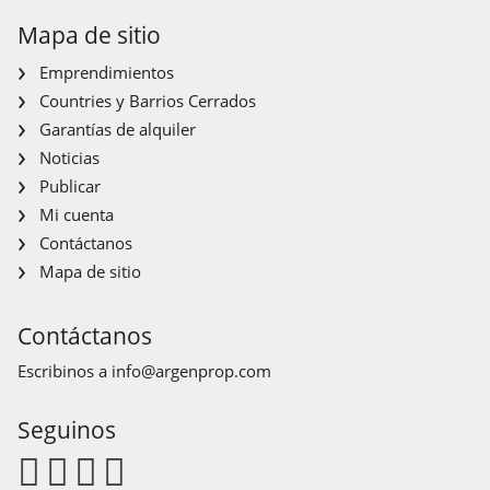
Mapa de sitio
Emprendimientos
Countries y Barrios Cerrados
Garantías de alquiler
Noticias
Publicar
Mi cuenta
Contáctanos
Mapa de sitio
Contáctanos
Escribinos a
info@argenprop.com
Seguinos