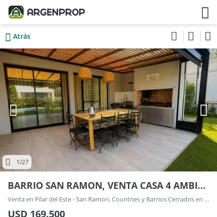
Atrás
1
/27
BARRIO SAN RAMON, VENTA CASA 4 AMBIENTES LOTE INTERNO
Venta en Pilar del Este - San Ramon, Countries y Barrios Cerrados en Pilar
USD 169.500