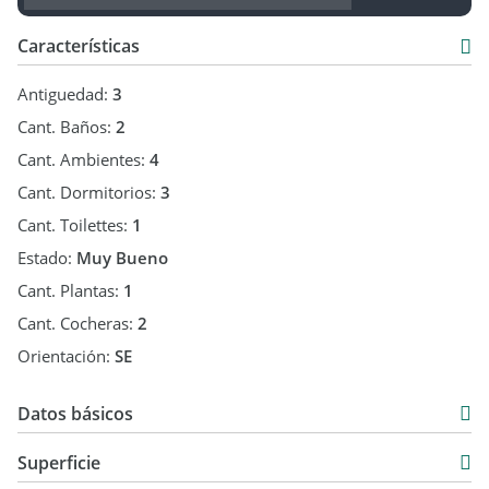
Características
Antiguedad:
3
Cant. Baños:
2
Cant. Ambientes:
4
Cant. Dormitorios:
3
Cant. Toilettes:
1
Estado:
Muy Bueno
Cant. Plantas:
1
Cant. Cocheras:
2
Orientación:
SE
Datos básicos
Casa
Superficie
Venta