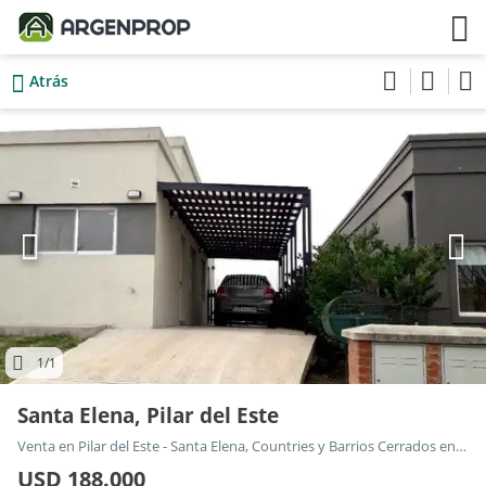
Atrás
1
/1
Santa Elena, Pilar del Este
Venta en Pilar del Este - Santa Elena, Countries y Barrios Cerrados en Pilar
USD 188.000