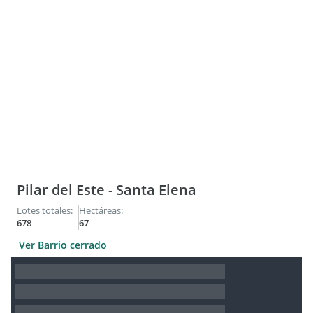
Pilar del Este - Santa Elena
Lotes totales:
Hectáreas:
678
67
Ver Barrio cerrado