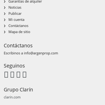
Garantías de alquiler
Noticias
Publicar
Mi cuenta
Contáctanos
Mapa de sitio
Contáctanos
Escribinos a
info@argenprop.com
Seguinos
Grupo Clarín
clarín.com