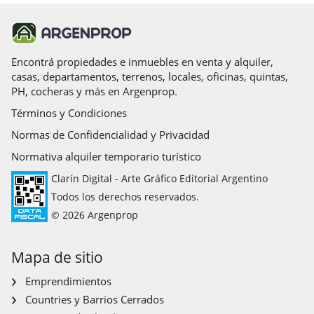
Encontrá propiedades e inmuebles en venta y alquiler,
casas, departamentos, terrenos, locales, oficinas, quintas,
PH, cocheras y más en Argenprop.
Términos y Condiciones
Normas de Confidencialidad y Privacidad
Normativa alquiler temporario turístico
Clarín Digital - Arte Gráfico Editorial Argentino
Todos los derechos reservados.
© 2026 Argenprop
Mapa de sitio
Emprendimientos
Countries y Barrios Cerrados