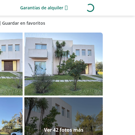
Garantías de alquiler
Guardar en favoritos
Ver 42 fotos más