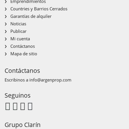
Emprendimientos
Countries y Barrios Cerrados
Garantías de alquiler
Noticias
Publicar
Mi cuenta
Contáctanos
Mapa de sitio
Contáctanos
Escribinos a
info@argenprop.com
Seguinos
Grupo Clarín