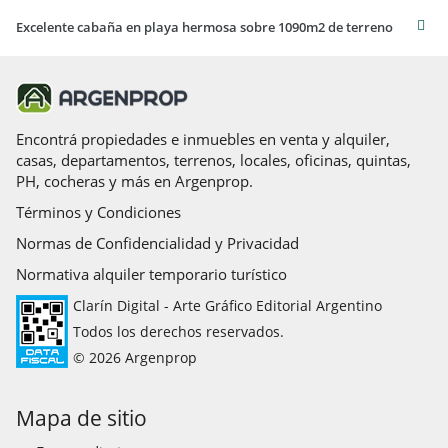
Excelente cabaña en playa hermosa sobre 1090m2 de terreno
Encontrá propiedades e inmuebles en venta y alquiler,
casas, departamentos, terrenos, locales, oficinas, quintas,
PH, cocheras y más en Argenprop.
Términos y Condiciones
Normas de Confidencialidad y Privacidad
Normativa alquiler temporario turístico
Clarín Digital - Arte Gráfico Editorial Argentino
Todos los derechos reservados.
© 2026 Argenprop
Mapa de sitio