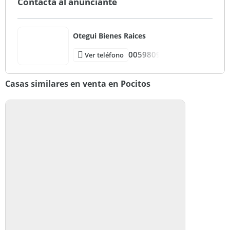
Contactá al anunciante
Otegui Bienes Raices
0059809
Ver teléfono
Casas similares en venta en Pocitos