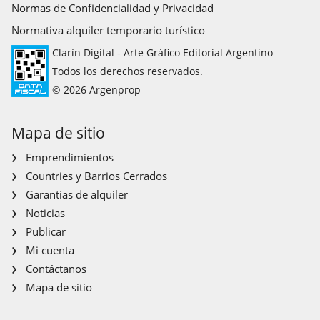
Normas de Confidencialidad y Privacidad
Normativa alquiler temporario turístico
Clarín Digital - Arte Gráfico Editorial Argentino
Todos los derechos reservados.
© 2026 Argenprop
Mapa de sitio
Emprendimientos
Countries y Barrios Cerrados
Garantías de alquiler
Noticias
Publicar
Mi cuenta
Contáctanos
Mapa de sitio