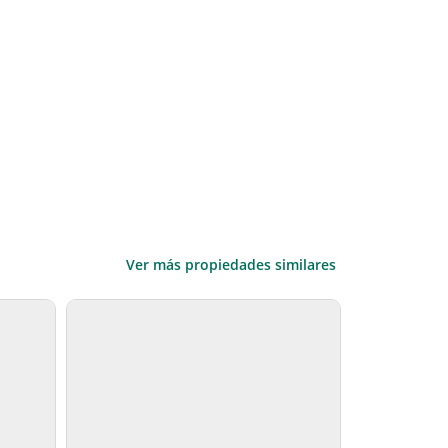
Ver más propiedades similares