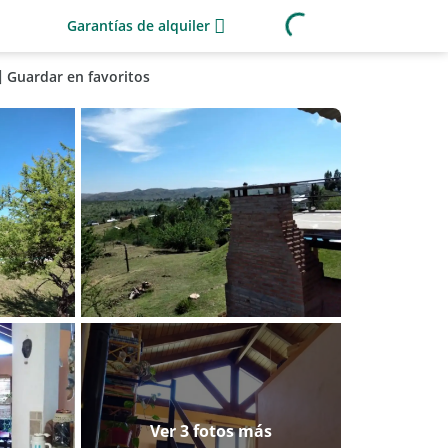
Garantías de alquiler
Guardar en favoritos
Ver 3 fotos más