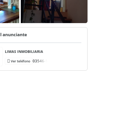
l anunciante
LIMAS INMOBILIARIA
03546-1
Ver teléfono