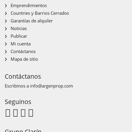
Emprendimientos
Countries y Barrios Cerrados
Garantías de alquiler
Noticias
Publicar
Mi cuenta
Contáctanos
Mapa de sitio
Contáctanos
Escribinos a
info@argenprop.com
Seguinos
Grupo Clarín