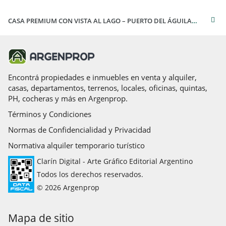
CASA PREMIUM CON VISTA AL LAGO – PUERTO DEL ÁGUILA- 865
Encontrá propiedades e inmuebles en venta y alquiler,
casas, departamentos, terrenos, locales, oficinas, quintas,
PH, cocheras y más en Argenprop.
Términos y Condiciones
Normas de Confidencialidad y Privacidad
Normativa alquiler temporario turístico
Clarín Digital - Arte Gráfico Editorial Argentino
Todos los derechos reservados.
© 2026 Argenprop
Mapa de sitio