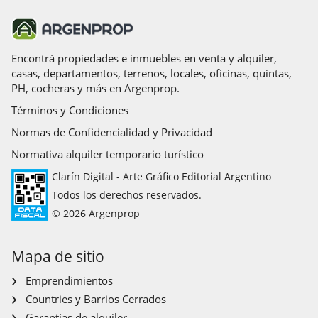
Encontrá propiedades e inmuebles en venta y alquiler,
casas, departamentos, terrenos, locales, oficinas, quintas,
PH, cocheras y más en Argenprop.
Términos y Condiciones
Normas de Confidencialidad y Privacidad
Normativa alquiler temporario turístico
Clarín Digital - Arte Gráfico Editorial Argentino
Todos los derechos reservados.
© 2026 Argenprop
Mapa de sitio
Emprendimientos
Countries y Barrios Cerrados
Garantías de alquiler