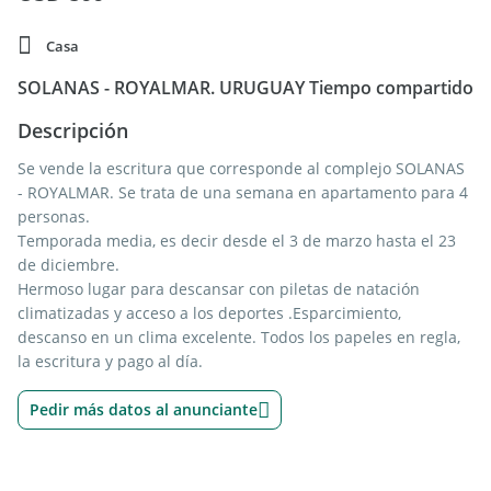
Casa
SOLANAS - ROYALMAR. URUGUAY Tiempo compartido
Descripción
Se vende la escritura que corresponde al complejo SOLANAS
- ROYALMAR. Se trata de una semana en apartamento para 4
personas.
Temporada media, es decir desde el 3 de marzo hasta el 23
de diciembre.
Hermoso lugar para descansar con piletas de natación
climatizadas y acceso a los deportes .Esparcimiento,
descanso en un clima excelente. Todos los papeles en regla,
la escritura y pago al día.
Pedir más datos al anunciante