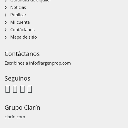
Noticias
Publicar
Mi cuenta
Contáctanos
Mapa de sitio
Contáctanos
Escribinos a
info@argenprop.com
Seguinos
Grupo Clarín
clarín.com