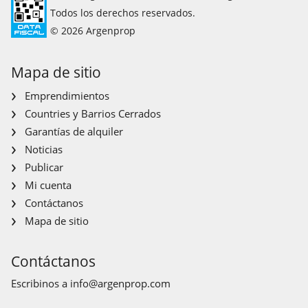
Todos los derechos reservados.
© 2026 Argenprop
Mapa de sitio
Emprendimientos
Countries y Barrios Cerrados
Garantías de alquiler
Noticias
Publicar
Mi cuenta
Contáctanos
Mapa de sitio
Contáctanos
Escribinos a
info@argenprop.com