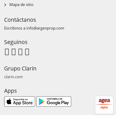
Mapa de sitio
Contáctanos
Escribinos a
info@argenprop.com
Seguinos
Grupo Clarín
clarín.com
Apps