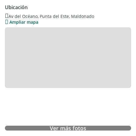
Ubicación
Av del Océano, Punta del Este, Maldonado
Ampliar mapa
Ver más fotos