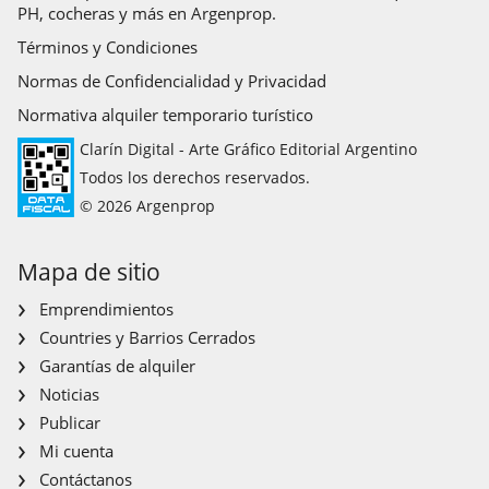
PH, cocheras y más en Argenprop.
Términos y Condiciones
Normas de Confidencialidad y Privacidad
Normativa alquiler temporario turístico
Clarín Digital - Arte Gráfico Editorial Argentino
Todos los derechos reservados.
© 2026 Argenprop
Mapa de sitio
Emprendimientos
Countries y Barrios Cerrados
Garantías de alquiler
Noticias
Publicar
Mi cuenta
Contáctanos