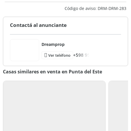
Código de aviso: DRM-DRM-283
Contactá al anunciante
Dreamprop
+598 95
Ver teléfono
Casas similares en venta en Punta del Este