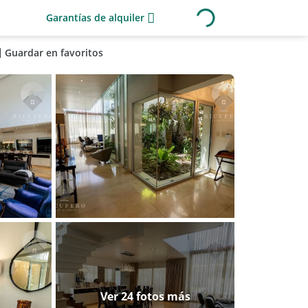
Garantías de alquiler
Guardar en favoritos
Ver 24 fotos más