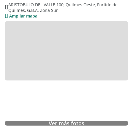
ARISTOBULO DEL VALLE 100, Quilmes Oeste, Partido de
Quilmes, G.B.A. Zona Sur
Ampliar mapa
Ver más fotos