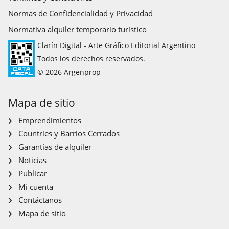
Normas de Confidencialidad y Privacidad
Normativa alquiler temporario turístico
Clarín Digital - Arte Gráfico Editorial Argentino
Todos los derechos reservados.
© 2026 Argenprop
Mapa de sitio
Emprendimientos
Countries y Barrios Cerrados
Garantías de alquiler
Noticias
Publicar
Mi cuenta
Contáctanos
Mapa de sitio