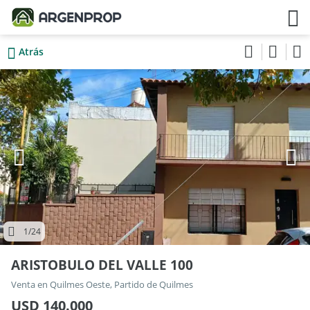
Atrás
1
/24
ARISTOBULO DEL VALLE 100
Venta en Quilmes Oeste, Partido de Quilmes
USD 140.000