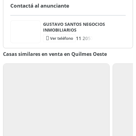
Contactá al anunciante
GUSTAVO SANTOS NEGOCIOS
INMOBILIARIOS
11 2057
Ver teléfono
Casas similares en venta en Quilmes Oeste