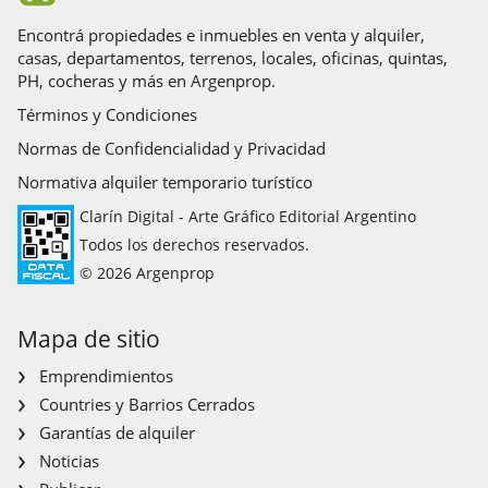
Encontrá propiedades e inmuebles en venta y alquiler,
casas, departamentos, terrenos, locales, oficinas, quintas,
PH, cocheras y más en Argenprop.
Términos y Condiciones
Normas de Confidencialidad y Privacidad
Normativa alquiler temporario turístico
Clarín Digital - Arte Gráfico Editorial Argentino
Todos los derechos reservados.
© 2026 Argenprop
Mapa de sitio
Emprendimientos
Countries y Barrios Cerrados
Garantías de alquiler
Noticias