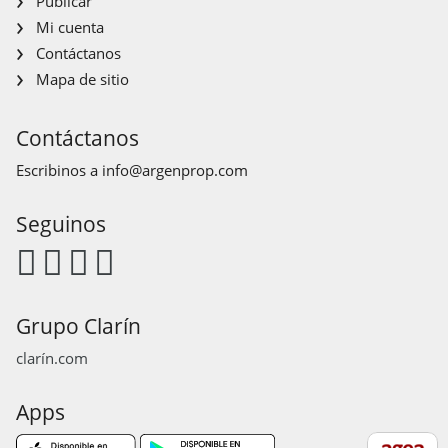
Publicar
Mi cuenta
Contáctanos
Mapa de sitio
Contáctanos
Escribinos a
info@argenprop.com
Seguinos
Grupo Clarín
clarín.com
Apps