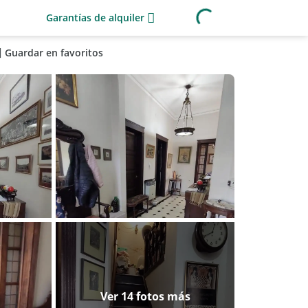
Garantías de alquiler
Guardar en favoritos
Ver 14 fotos más