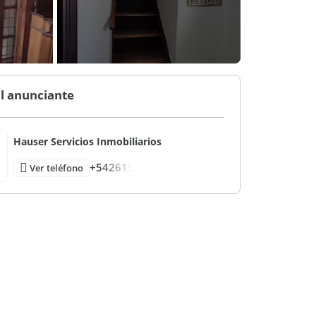
l anunciante
Hauser Servicios Inmobiliarios
+542615
Ver teléfono