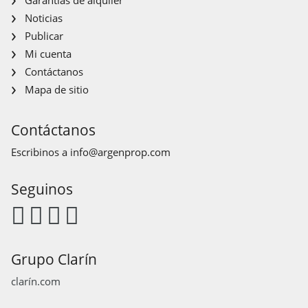
Noticias
Publicar
Mi cuenta
Contáctanos
Mapa de sitio
Contáctanos
Escribinos a
info@argenprop.com
Seguinos
Grupo Clarín
clarín.com