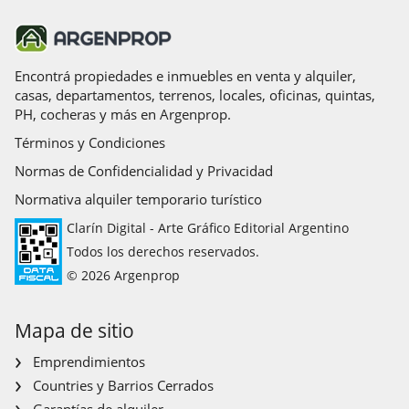
Encontrá propiedades e inmuebles en venta y alquiler,
casas, departamentos, terrenos, locales, oficinas, quintas,
PH, cocheras y más en Argenprop.
Términos y Condiciones
Normas de Confidencialidad y Privacidad
Normativa alquiler temporario turístico
Clarín Digital - Arte Gráfico Editorial Argentino
Todos los derechos reservados.
© 2026 Argenprop
Mapa de sitio
Emprendimientos
Countries y Barrios Cerrados
Garantías de alquiler