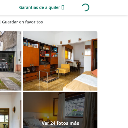
Garantías de alquiler
Guardar en favoritos
Ver 24 fotos más