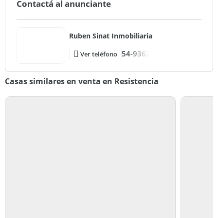
Contactá al anunciante
Ruben Sinat Inmobiliaria
54-9362
Ver teléfono
Casas similares en venta en Resistencia