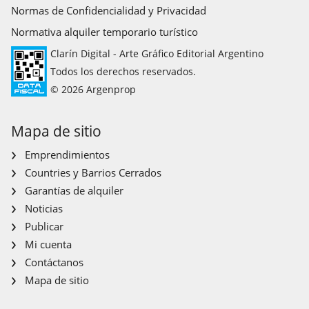
Normas de Confidencialidad y Privacidad
Normativa alquiler temporario turístico
Clarín Digital - Arte Gráfico Editorial Argentino
Todos los derechos reservados.
© 2026 Argenprop
Mapa de sitio
Emprendimientos
Countries y Barrios Cerrados
Garantías de alquiler
Noticias
Publicar
Mi cuenta
Contáctanos
Mapa de sitio