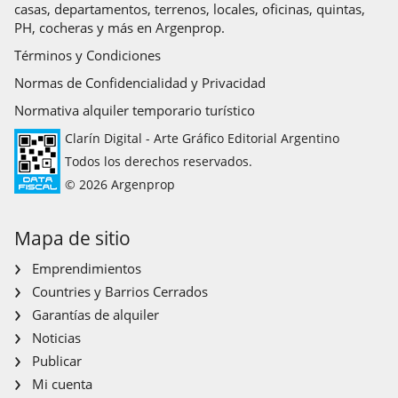
casas, departamentos, terrenos, locales, oficinas, quintas,
PH, cocheras y más en Argenprop.
Términos y Condiciones
Normas de Confidencialidad y Privacidad
Normativa alquiler temporario turístico
Clarín Digital - Arte Gráfico Editorial Argentino
Todos los derechos reservados.
© 2026 Argenprop
Mapa de sitio
Emprendimientos
Countries y Barrios Cerrados
Garantías de alquiler
Noticias
Publicar
Mi cuenta