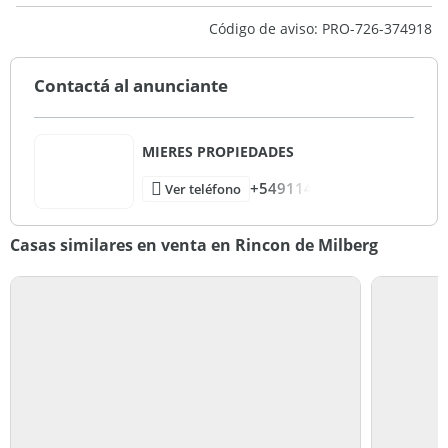
Código de aviso: PRO-726-374918
Contactá al anunciante
MIERES PROPIEDADES
+549114
Ver teléfono
Casas similares en venta en Rincon de Milberg