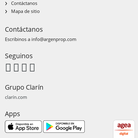
Contáctanos
Mapa de sitio
Contáctanos
Escribinos a
info@argenprop.com
Seguinos
Grupo Clarín
clarín.com
Apps