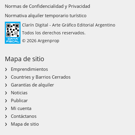
Normas de Confidencialidad y Privacidad
Normativa alquiler temporario turístico
Clarín Digital - Arte Gráfico Editorial Argentino
Todos los derechos reservados.
© 2026 Argenprop
Mapa de sitio
Emprendimientos
Countries y Barrios Cerrados
Garantías de alquiler
Noticias
Publicar
Mi cuenta
Contáctanos
Mapa de sitio