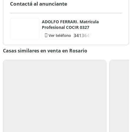
Contactá al anunciante
ADOLFO FERRARI. Matrícula
Profesional COCIR 0327
3413645
Ver teléfono
Casas similares en venta en Rosario