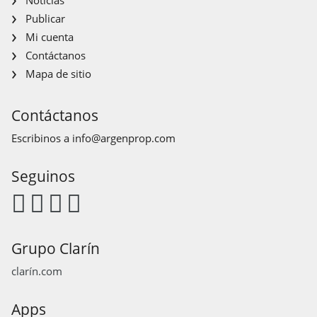
Publicar
Mi cuenta
Contáctanos
Mapa de sitio
Contáctanos
Escribinos a
info@argenprop.com
Seguinos
Grupo Clarín
clarín.com
Apps