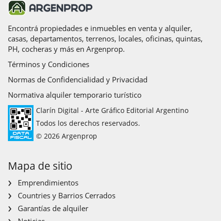
Encontrá propiedades e inmuebles en venta y alquiler,
casas, departamentos, terrenos, locales, oficinas, quintas,
PH, cocheras y más en Argenprop.
Términos y Condiciones
Normas de Confidencialidad y Privacidad
Normativa alquiler temporario turístico
Clarín Digital - Arte Gráfico Editorial Argentino
Todos los derechos reservados.
© 2026 Argenprop
Mapa de sitio
Emprendimientos
Countries y Barrios Cerrados
Garantías de alquiler
Noticias