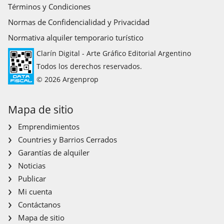
Términos y Condiciones
Normas de Confidencialidad y Privacidad
Normativa alquiler temporario turístico
Clarín Digital - Arte Gráfico Editorial Argentino
Todos los derechos reservados.
© 2026 Argenprop
Mapa de sitio
Emprendimientos
Countries y Barrios Cerrados
Garantías de alquiler
Noticias
Publicar
Mi cuenta
Contáctanos
Mapa de sitio